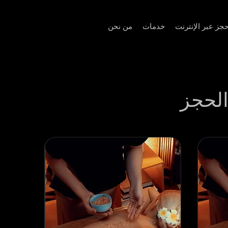
حجز عبر الإنترنت
خدمات
من نحن
لحجز