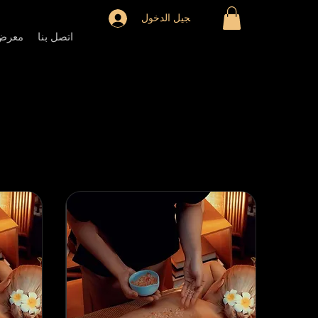
تسجيل الدخول
اتصل بنا
معرض 